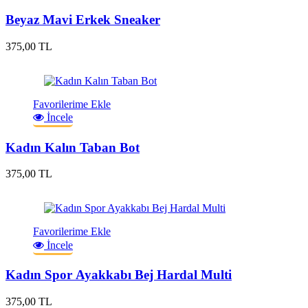
Beyaz Mavi Erkek Sneaker
375,00 TL
Favorilerime Ekle
İncele
Kadın Kalın Taban Bot
375,00 TL
Favorilerime Ekle
İncele
Kadın Spor Ayakkabı Bej Hardal Multi
375,00 TL