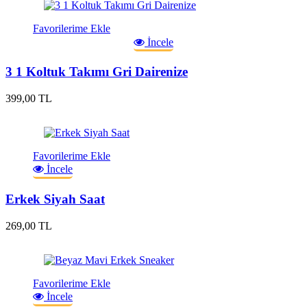
Favorilerime Ekle
İncele
3 1 Koltuk Takımı Gri Dairenize
399,00 TL
Favorilerime Ekle
İncele
Erkek Siyah Saat
269,00 TL
Favorilerime Ekle
İncele