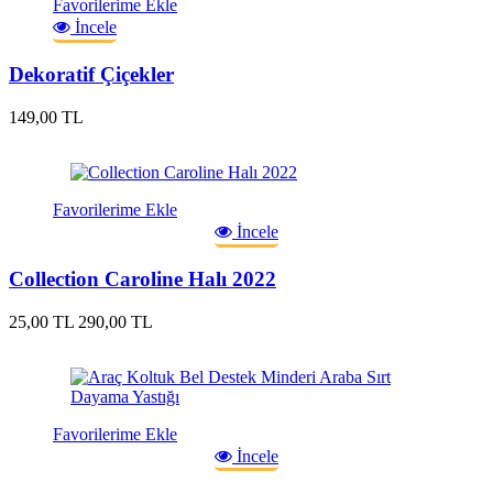
Favorilerime Ekle
İncele
Dekoratif Çiçekler
149,00 TL
Favorilerime Ekle
İncele
Collection Caroline Halı 2022
25,00 TL
290,00 TL
Favorilerime Ekle
İncele