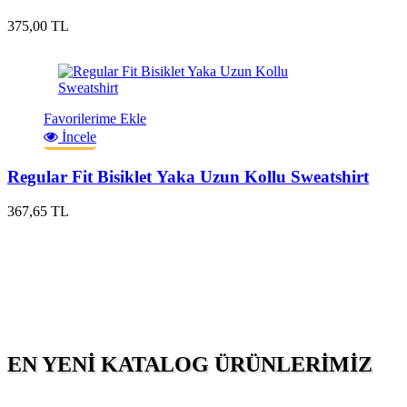
375,00 TL
Favorilerime Ekle
İncele
Regular Fit Bisiklet Yaka Uzun Kollu Sweatshirt
367,65 TL
EN YENI KATALOG ÜRÜNLERIMIZ