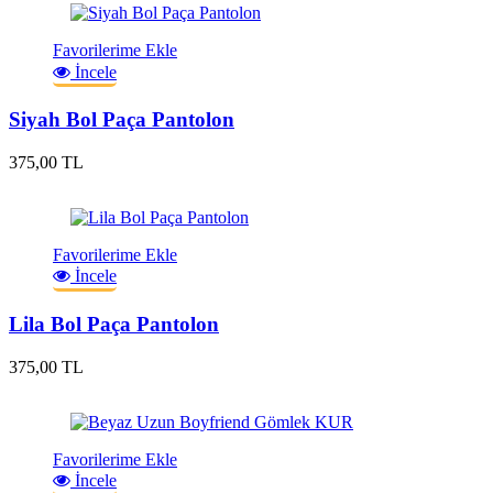
Favorilerime Ekle
İncele
Siyah Bol Paça Pantolon
375,00 TL
Favorilerime Ekle
İncele
Lila Bol Paça Pantolon
375,00 TL
Favorilerime Ekle
İncele