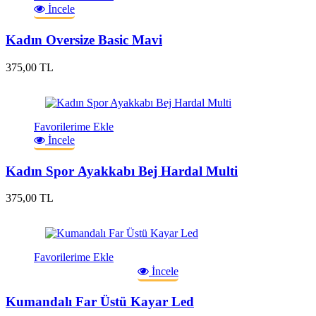
İncele
Kadın Oversize Basic Mavi
375,00 TL
Favorilerime Ekle
İncele
Kadın Spor Ayakkabı Bej Hardal Multi
375,00 TL
Favorilerime Ekle
İncele
Kumandalı Far Üstü Kayar Led