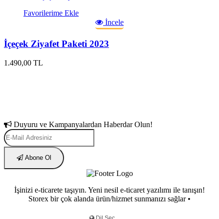
Favorilerime Ekle
İncele
İçeçek Ziyafet Paketi 2023
1.490,00 TL
Duyuru ve Kampanyalardan Haberdar Olun!
Abone Ol
İşinizi e-ticarete taşıyın. Yeni nesil e-ticaret yazılımı ile tanışın!
Storex bir çok alanda ürün/hizmet sunmanızı sağlar •