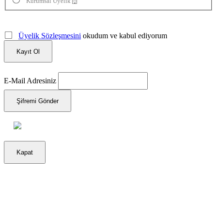
Kurumsal Üyelik
Üyelik Sözleşmesini
okudum ve kabul ediyorum
Kayıt Ol
E-Mail Adresiniz
Şifremi Gönder
Kapat