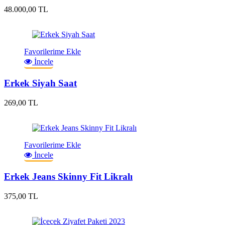
48.000,00 TL
Favorilerime Ekle
İncele
Erkek Siyah Saat
269,00 TL
Favorilerime Ekle
İncele
Erkek Jeans Skinny Fit Likralı
375,00 TL