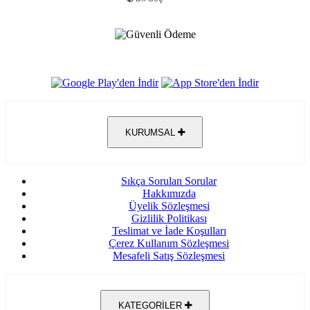
KURUMSAL
Sıkça Sorulan Sorular
Hakkımızda
Üyelik Sözleşmesi
Gizlilik Politikası
Teslimat ve İade Koşulları
Çerez Kullanım Sözleşmesi
Mesafeli Satış Sözleşmesi
KATEGORİLER