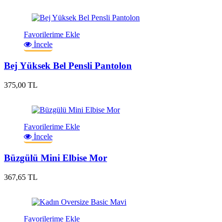
Favorilerime Ekle
İncele
Bej Yüksek Bel Pensli Pantolon
375,00 TL
Favorilerime Ekle
İncele
Büzgülü Mini Elbise Mor
367,65 TL
Favorilerime Ekle