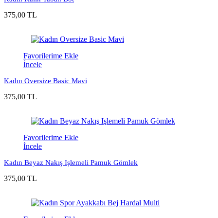
375,00 TL
Favorilerime Ekle
İncele
Kadın Oversize Basic Mavi
375,00 TL
Favorilerime Ekle
İncele
Kadın Beyaz Nakış Işlemeli Pamuk Gömlek
375,00 TL