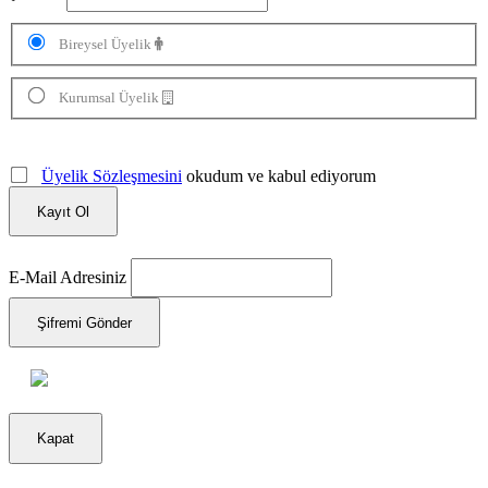
Bireysel Üyelik
Kurumsal Üyelik
Üyelik Sözleşmesini
okudum ve kabul ediyorum
Kayıt Ol
E-Mail Adresiniz
Şifremi Gönder
Kapat