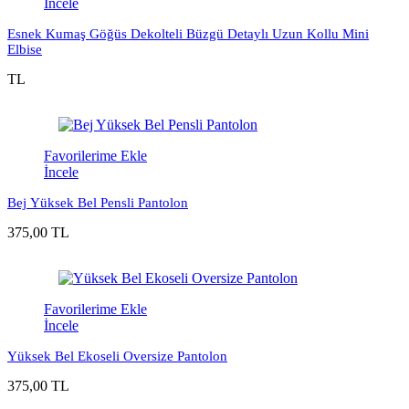
İncele
Esnek Kumaş Göğüs Dekolteli Büzgü Detaylı Uzun Kollu Mini
Elbise
TL
Favorilerime Ekle
İncele
Bej Yüksek Bel Pensli Pantolon
375,00 TL
Favorilerime Ekle
İncele
Yüksek Bel Ekoseli Oversize Pantolon
375,00 TL