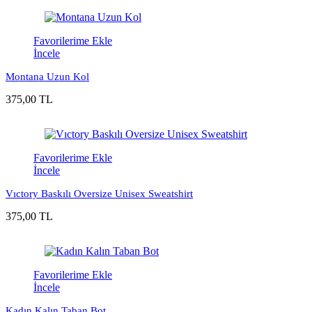
Favorilerime Ekle
İncele
Montana Uzun Kol
375,00 TL
Favorilerime Ekle
İncele
Vıctory Baskılı Oversize Unisex Sweatshirt
375,00 TL
Favorilerime Ekle
İncele
Kadın Kalın Taban Bot