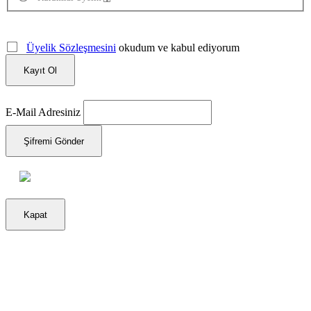
Üyelik Sözleşmesini
okudum ve kabul ediyorum
Kayıt Ol
E-Mail Adresiniz
Şifremi Gönder
Kapat