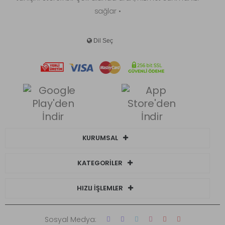
sağlar •
KURUMSAL
KATEGORİLER
HIZLI İŞLEMLER
Sosyal Medya: