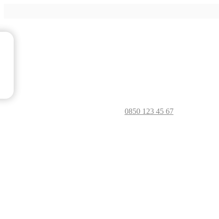
0850 123 45 67