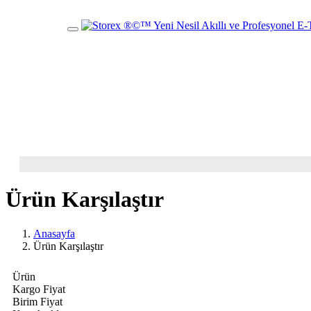
Mobil
Menü
Ürün Karşılaştır
Anasayfa
Ürün Karşılaştır
Ürün
Kargo Fiyat
Birim Fiyat