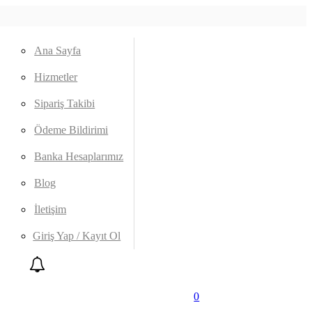
Ana Sayfa
Hizmetler
Sipariş Takibi
Ödeme Bildirimi
Banka Hesaplarımız
Blog
İletişim
Giriş Yap / Kayıt Ol
0