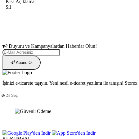
Kısa Açıklama
Sil
Duyuru ve Kampanyalardan Haberdar Olun!
Abone Ol
İşinizi e-ticarete taşıyın. Yeni nesil e-ticaret yazılımı ile tanışın! Sto
KURUMSAL