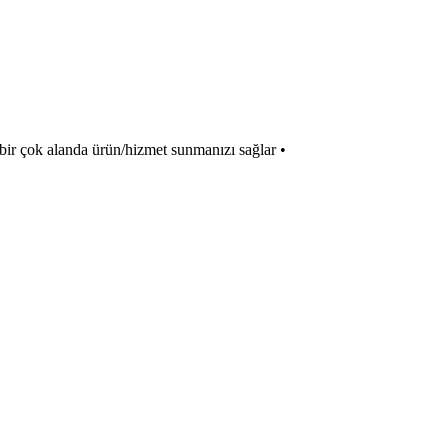
rex bir çok alanda ürün/hizmet sunmanızı sağlar •