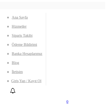
Ana Sayfa
Hizmetler
Sipariş Takibi
Ödeme Bildirimi
Banka Hesaplarımız
Blog
İletişim
Giriş Yap / Kayıt Ol
0