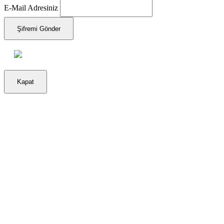
E-Mail Adresiniz
Şifremi Gönder
Kapat