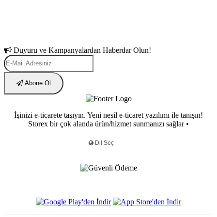
Duyuru ve Kampanyalardan Haberdar Olun!
Abone Ol
İşinizi e-ticarete taşıyın. Yeni nesil e-ticaret yazılımı ile tanışın!
Storex bir çok alanda ürün/hizmet sunmanızı sağlar •