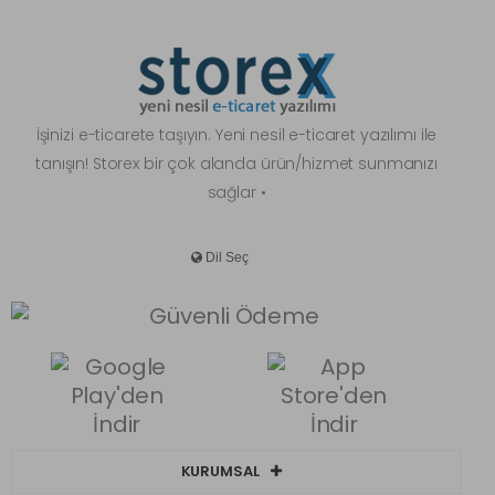
İşinizi e-ticarete taşıyın. Yeni nesil e-ticaret yazılımı ile
tanışın! Storex bir çok alanda ürün/hizmet sunmanızı
sağlar •
KURUMSAL