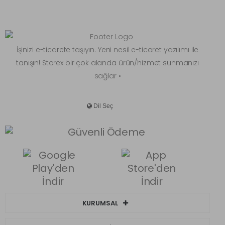
İşinizi e-ticarete taşıyın. Yeni nesil e-ticaret yazılımı ile
tanışın! Storex bir çok alanda ürün/hizmet sunmanızı
sağlar •
KURUMSAL