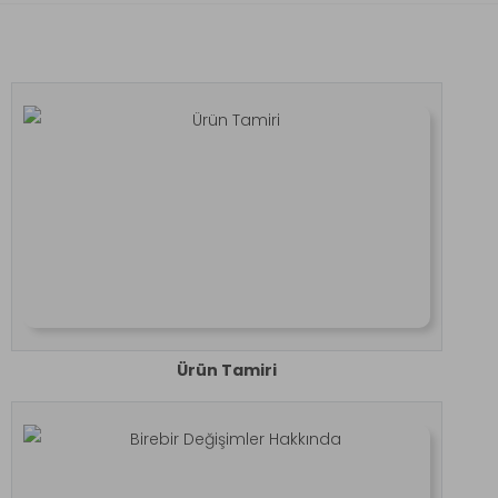
Ürün Tamiri