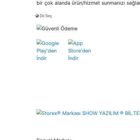
bir çok alanda ürün/hizmet sunmanızı sağla