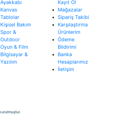
Ayakkabı
Kayıt Ol
Kanvas
Mağazalar
Tablolar
Sipariş Takibi
Kişisel Bakım
Karşılaştırma
Spor &
Ürünlerim
Outdoor
Ödeme
Oyun & Film
Bildirimi
Bilgisayar &
Banka
Yazılım
Hesaplarımız
İletişim
 kurulmuştur.