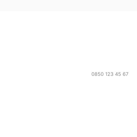
0850 123 45 67