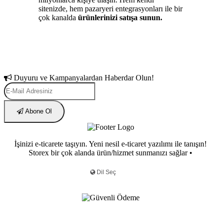
sitenizde, hem pazaryeri entegrasyonları ile bir
çok kanalda
ürünlerinizi satışa sunun.
Duyuru ve Kampanyalardan Haberdar Olun!
Abone Ol
İşinizi e-ticarete taşıyın. Yeni nesil e-ticaret yazılımı ile tanışın!
Storex bir çok alanda ürün/hizmet sunmanızı sağlar •