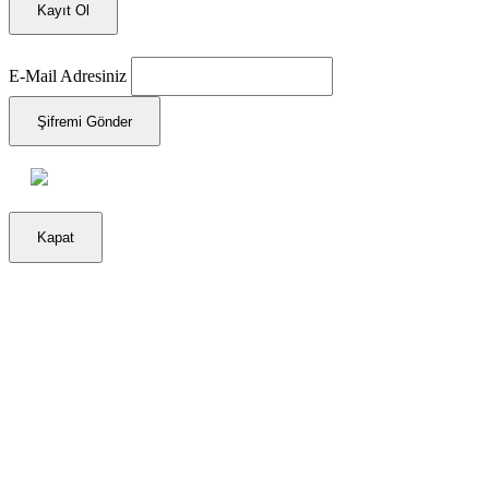
Kayıt Ol
E-Mail Adresiniz
Şifremi Gönder
Kapat