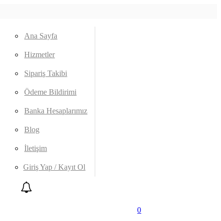
Ana Sayfa
Hizmetler
Sipariş Takibi
Ödeme Bildirimi
Banka Hesaplarımız
Blog
İletişim
Giriş Yap / Kayıt Ol
0