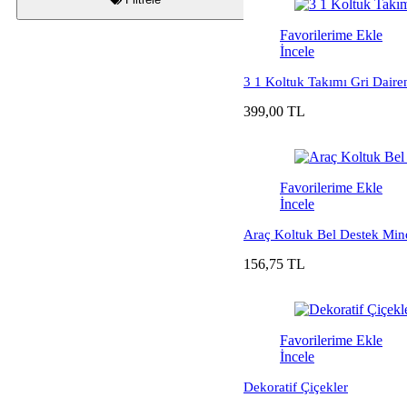
Favorilerime Ekle
İncele
3 1 Koltuk Takımı Gri Daire
399,00 TL
Favorilerime Ekle
İncele
Araç Koltuk Bel Destek Mind
156,75 TL
Favorilerime Ekle
İncele
Dekoratif Çiçekler