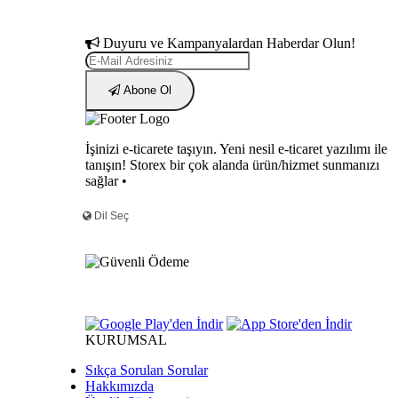
Duyuru ve Kampanyalardan Haberdar Olun!
Abone Ol
İşinizi e-ticarete taşıyın. Yeni nesil e-ticaret yazılımı ile
tanışın! Storex bir çok alanda ürün/hizmet sunmanızı
sağlar •
KURUMSAL
Sıkça Sorulan Sorular
Hakkımızda