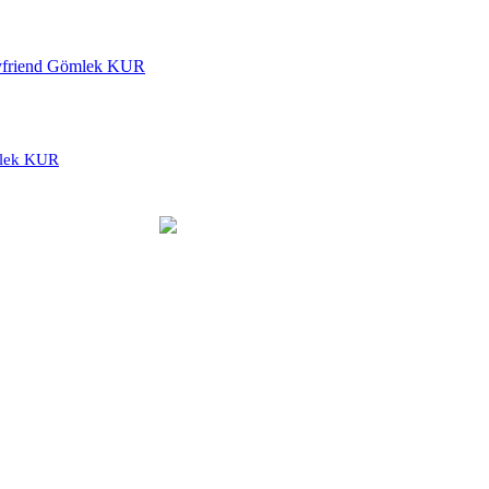
mlek KUR