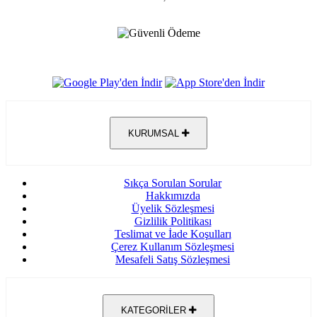
KURUMSAL
Sıkça Sorulan Sorular
Hakkımızda
Üyelik Sözleşmesi
Gizlilik Politikası
Teslimat ve İade Koşulları
Çerez Kullanım Sözleşmesi
Mesafeli Satış Sözleşmesi
KATEGORİLER