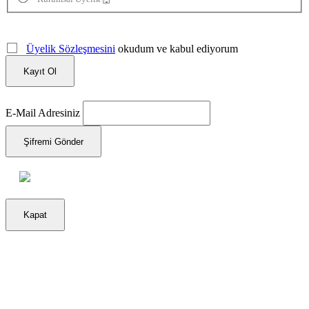
Üyelik Sözleşmesini
okudum ve kabul ediyorum
Kayıt Ol
E-Mail Adresiniz
Şifremi Gönder
Kapat